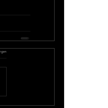
.
ngen